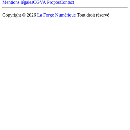
Mentions légales
CGV
A Propos
Contact
Copyright © 2026
La Forge Numérique
Tout droit réservé