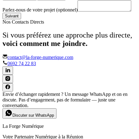
Parlez-nous de votre projet
(optionnel)
Suivant
Nos Contacts Directs
Si vous préférez une approche plus directe,
voici comment me joindre.
contact@la-forge-numerique.com
0692 74 22 83
Envie d’échanger rapidement ? Un message WhatsApp et on en
discute. Pas d’engagement, pas de formulaire — juste une
conversation.
Discuter sur WhatsApp
La Forge Numérique
Votre Partenaire Numérique à la Réunion