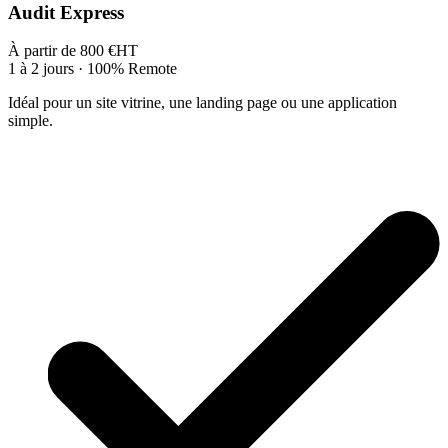
Audit Express
À partir de
800
€
HT
1 à 2 jours
· 100% Remote
Idéal pour un site vitrine, une landing page ou une application
simple.