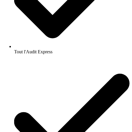
Tout l'Audit Express