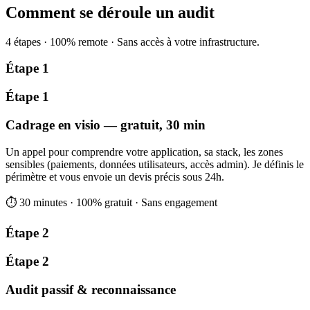
Comment se déroule un audit
4 étapes · 100% remote · Sans accès à votre infrastructure.
Étape 1
Étape 1
Cadrage en visio — gratuit, 30 min
Un appel pour comprendre votre application, sa stack, les zones
sensibles (paiements, données utilisateurs, accès admin). Je définis le
périmètre et vous envoie un devis précis sous 24h.
⏱
30 minutes · 100% gratuit · Sans engagement
Étape 2
Étape 2
Audit passif & reconnaissance