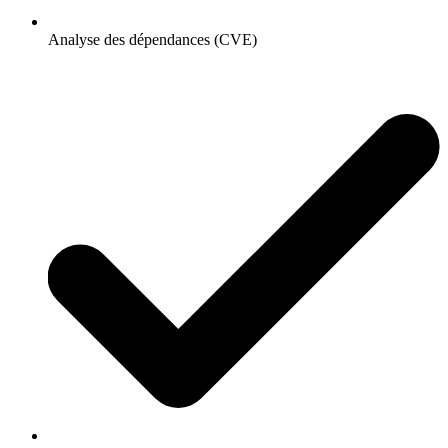
Analyse des dépendances (CVE)