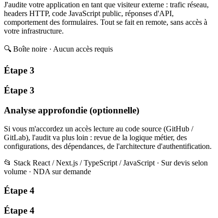
J'audite votre application en tant que visiteur externe : trafic réseau,
headers HTTP, code JavaScript public, réponses d'API,
comportement des formulaires. Tout se fait en remote, sans accès à
votre infrastructure.
🔍
Boîte noire · Aucun accès requis
Étape 3
Étape 3
Analyse approfondie
(optionnelle)
Si vous m'accordez un accès lecture au code source (GitHub /
GitLab), l'audit va plus loin : revue de la logique métier, des
configurations, des dépendances, de l'architecture d'authentification.
📂
Stack React / Next.js / TypeScript / JavaScript · Sur devis selon
volume · NDA sur demande
Étape 4
Étape 4