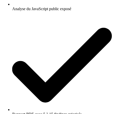
Analyse du JavaScript public exposé