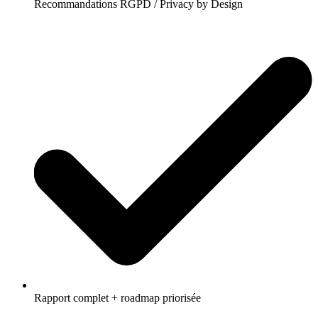
Recommandations RGPD / Privacy by Design
Rapport complet + roadmap priorisée