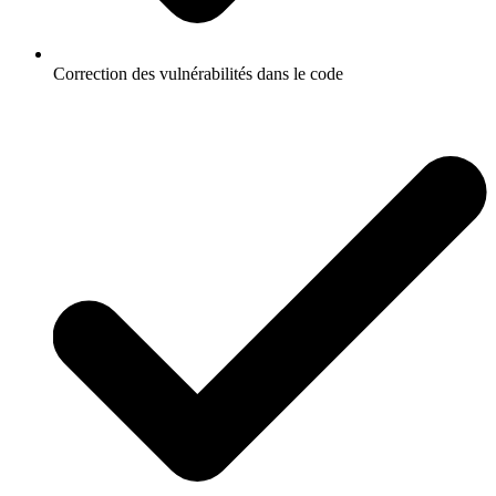
Correction des vulnérabilités dans le code