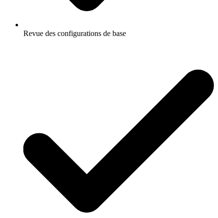
Revue des configurations de base