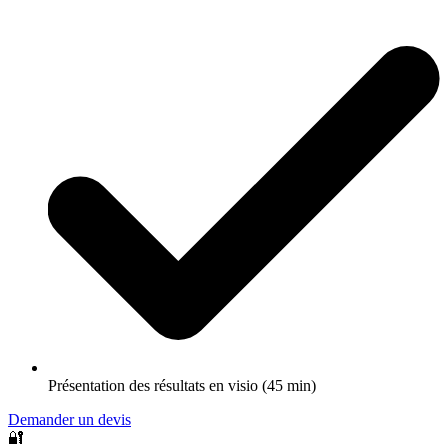
Présentation des résultats en visio (45 min)
Demander un devis
🔐