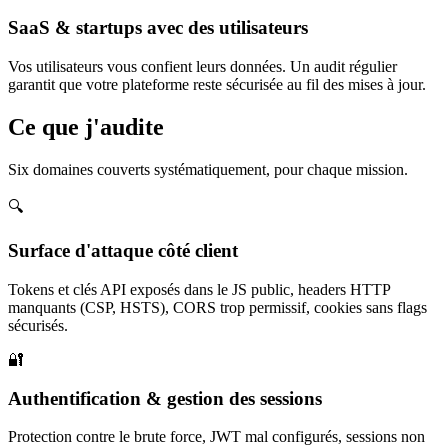
SaaS & startups avec des utilisateurs
Vos utilisateurs vous confient leurs données. Un audit régulier
garantit que votre plateforme reste sécurisée au fil des mises à jour.
Ce que j'audite
Six domaines couverts systématiquement, pour chaque mission.
🔍
Surface d'attaque côté client
Tokens et clés API exposés dans le JS public, headers HTTP
manquants (CSP, HSTS), CORS trop permissif, cookies sans flags
sécurisés.
🔐
Authentification & gestion des sessions
Protection contre le brute force, JWT mal configurés, sessions non