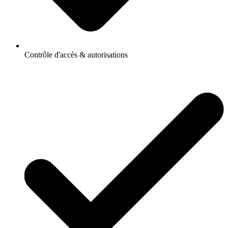
Contrôle d'accès & autorisations