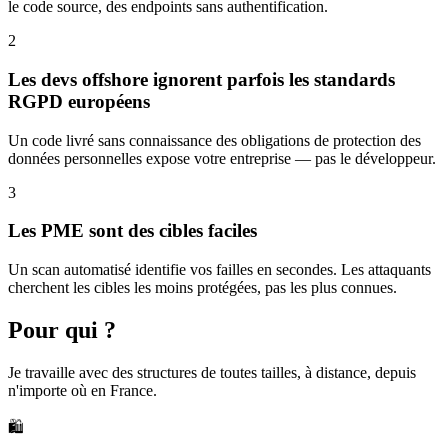
le code source, des endpoints sans authentification.
2
Les devs offshore ignorent parfois les standards
RGPD européens
Un code livré sans connaissance des obligations de protection des
données personnelles expose votre entreprise — pas le développeur.
3
Les PME sont des cibles faciles
Un scan automatisé identifie vos failles en secondes. Les attaquants
cherchent les cibles les moins protégées, pas les plus connues.
Pour qui ?
Je travaille avec des structures de toutes tailles, à distance, depuis
n'importe où en France.
🛍️