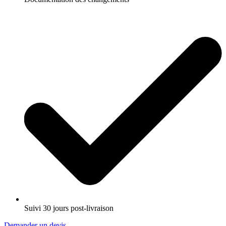
Suivi 30 jours post-livraison
Demander un devis