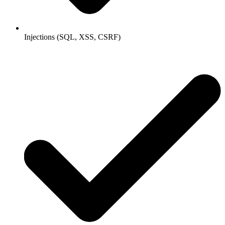
Injections (SQL, XSS, CSRF)