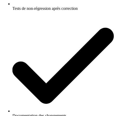
Tests de non-régression après correction
Documentation des changements