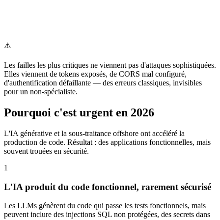
⚠️
Les failles les plus critiques ne viennent pas d'attaques sophistiquées.
Elles viennent de tokens exposés, de CORS mal configuré,
d'authentification défaillante — des erreurs classiques, invisibles
pour un non-spécialiste.
Pourquoi c'est urgent en 2026
L'IA générative et la sous-traitance offshore ont accéléré la
production de code. Résultat : des applications fonctionnelles, mais
souvent trouées en sécurité.
1
L'IA produit du code fonctionnel, rarement sécurisé
Les LLMs génèrent du code qui passe les tests fonctionnels, mais
peuvent inclure des injections SQL non protégées, des secrets dans