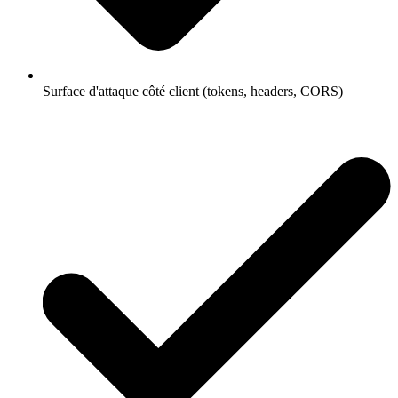
Surface d'attaque côté client (tokens, headers, CORS)