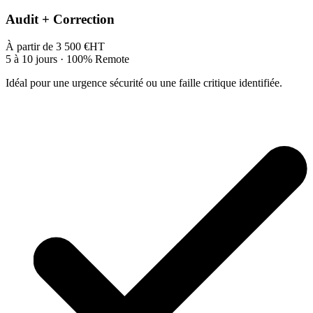
Audit + Correction
À partir de
3 500
€
HT
5 à 10 jours
· 100% Remote
Idéal pour une urgence sécurité ou une faille critique identifiée.