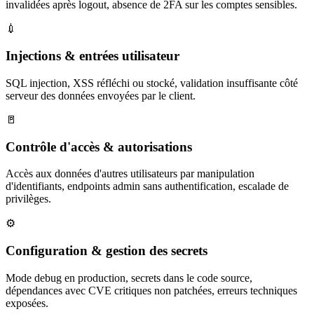
invalidées après logout, absence de 2FA sur les comptes sensibles.
💉
Injections & entrées utilisateur
SQL injection, XSS réfléchi ou stocké, validation insuffisante côté
serveur des données envoyées par le client.
🚪
Contrôle d'accès & autorisations
Accès aux données d'autres utilisateurs par manipulation
d'identifiants, endpoints admin sans authentification, escalade de
privilèges.
⚙️
Configuration & gestion des secrets
Mode debug en production, secrets dans le code source,
dépendances avec CVE critiques non patchées, erreurs techniques
exposées.