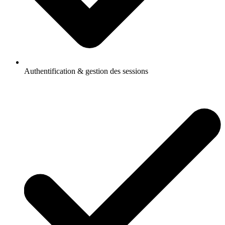
Authentification & gestion des sessions