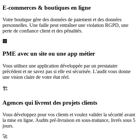
E-commerces & boutiques en ligne
Votre boutique gère des données de paiement et des données
personnelles. Une faille peut entraîner une violation RGPD, une
perte de confiance client et des pénalités.
🏢
PME avec un site ou une app métier
Vous utilisez une application développée par un prestataire
précédent et ne savez pas si elle est sécurisée. L'audit vous donne
une vision claire de votre état réel.
🏗️
Agences qui livrent des projets clients
Vous développez pour vos clients et voulez valider la sécurité avant
la mise en ligne. Audits pré-livraison en sous-traitance, livrés sous 5
jours.
🚀