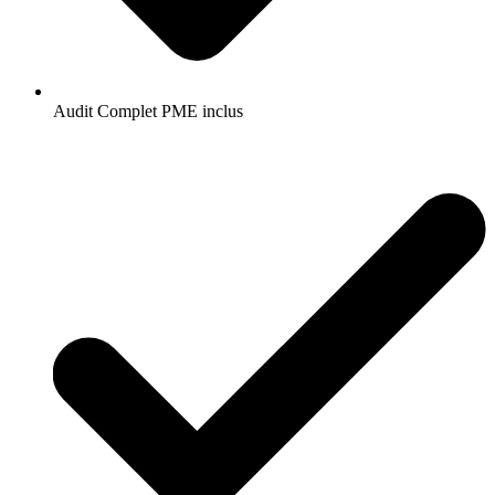
Audit Complet PME inclus