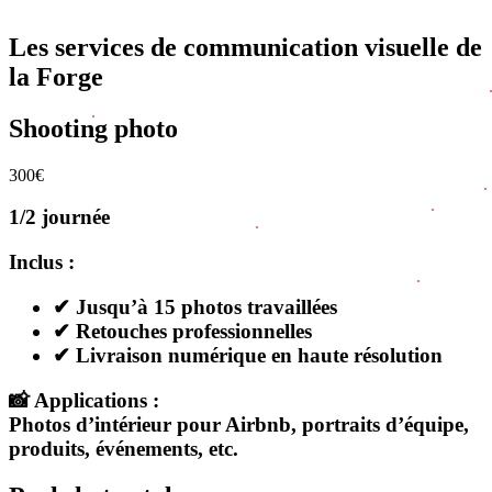
Les services de communication visuelle de
la Forge
Shooting photo
300€
1/2 journée
Inclus :
✔ Jusqu’à 15 photos travaillées
✔ Retouches professionnelles
✔ Livraison numérique en haute résolution
📸 Applications :
Photos d’intérieur pour Airbnb, portraits d’équipe,
produits, événements, etc.