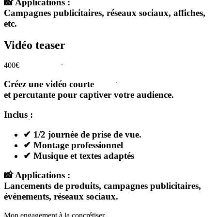
📸 Applications :
Campagnes publicitaires, réseaux sociaux, affiches,
etc.
Vidéo teaser
400€
Créez une vidéo courte
et percutante pour captiver votre audience.
Inclus :
✔ 1/2 journée de prise de vue.
✔ Montage professionnel
✔ Musique et textes adaptés
📸 Applications :
Lancements de produits, campagnes publicitaires,
événements, réseaux sociaux.
Mon engagement à la concrétiser