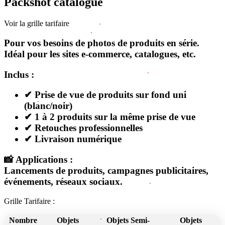
Packshot catalogue
Voir la grille tarifaire
Pour vos besoins de photos de produits en série.
Idéal pour les sites e-commerce, catalogues, etc.
Inclus :
✔ Prise de vue de produits sur fond uni
(blanc/noir)
✔ 1 à 2 produits sur la même prise de vue
✔ Retouches professionnelles
✔ Livraison numérique
📸 Applications :
Lancements de produits, campagnes publicitaires,
événements, réseaux sociaux.
Grille Tarifaire :
Nombre
Objets
Objets Semi-
Objets