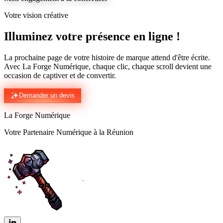
Votre vision créative
Illuminez votre présence en ligne !
La prochaine page de votre histoire de marque attend d'être écrite.
Avec La Forge Numérique, chaque clic, chaque scroll devient une
occasion de captiver et de convertir.
Demander un devis
La Forge Numérique
Votre Partenaire Numérique à la Réunion