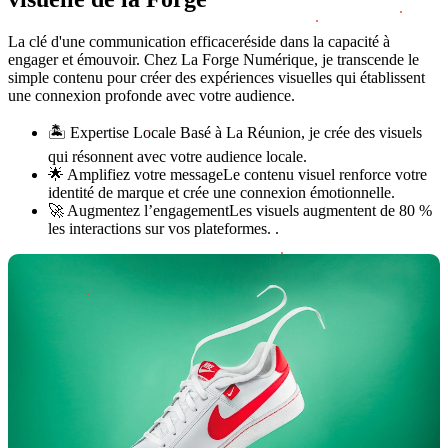
La clé d'une
communication efficace
réside dans la capacité à
engager et émouvoir. Chez La Forge Numérique, je transcende le
simple contenu pour créer des expériences visuelles qui établissent
une connexion profonde avec votre audience.
🏝️ Expertise Locale
Basé à La Réunion, je crée des visuels
qui résonnent avec votre audience locale.
🌟 Amplifiez votre message
Le contenu visuel renforce votre
identité de marque et crée une connexion émotionnelle.
🚀 Augmentez l’engagement
Les visuels augmentent de
80 %
les interactions sur vos plateformes. .